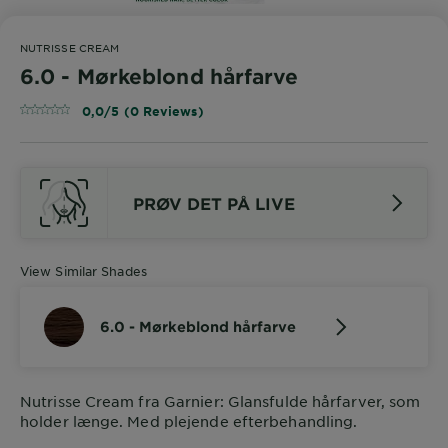
NUTRISSE CREAM
6.0 - Mørkeblond hårfarve
0,0/5 (0 Reviews)
PRØV DET PÅ LIVE
View Similar Shades
6.0 - Mørkeblond hårfarve
Nutrisse Cream fra Garnier: Glansfulde hårfarver, som
holder længe. Med plejende efterbehandling.