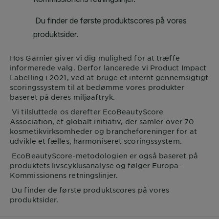
Hos
Garnier
giver vi dig mulighed for at træffe
informerede valg. Derfor lancerede vi Product Impact
Labelling i 2021, ved at bruge et internt gennemsigtigt
scoringssystem til at bedømme vores produkter
baseret på deres miljøaftryk.
Vi tilsluttede os derefter EcoBeautyScore
Association, et globalt initiativ, der samler over 70
kosmetikvirksomheder og brancheforeninger for at
udvikle et fælles, harmoniseret scoringssystem.
EcoBeautyScore-metodologien er også baseret på
produktets livscyklusanalyse og følger Europa-
Kommissionens retningslinjer.
Du finder de første produktscores på vores
produktsider.