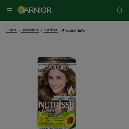
MENU
Home
Haarfarve
nutrisse
Product Info