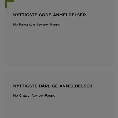
NYTTIGSTE GODE ANMELDELSER
No Favorable Review Found
NYTTIGSTE DÅRLIGE ANMELDELSER
No Critical Review Found