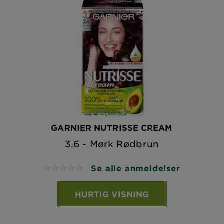
GARNIER NUTRISSE CREAM
3.6 - Mørk Rødbrun
Se alle anmeldelser
No reviews
HURTIG VISNING