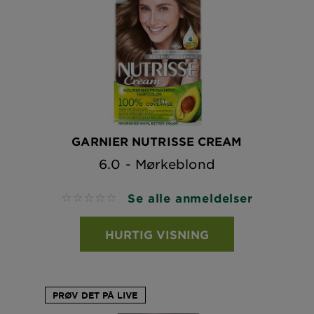
GARNIER NUTRISSE CREAM
6.0 - Mørkeblond
Se alle anmeldelser
No reviews
HURTIG VISNING
PRØV DET PÅ LIVE