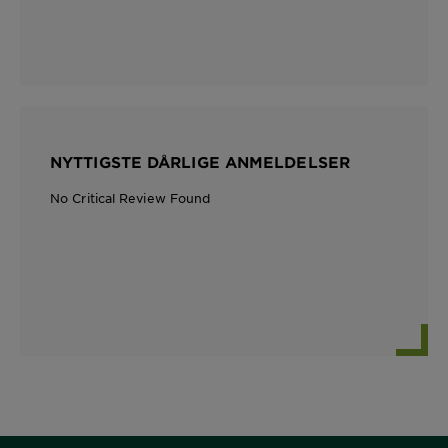
NYTTIGSTE DÅRLIGE ANMELDELSER
No Critical Review Found