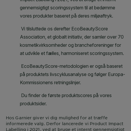
Hos
Garnier
giver vi dig mulighed for at træffe
informerede valg. Derfor lancerede vi Product Impact
Labelling i 2021, ved at bruge et internt gennemsigtigt