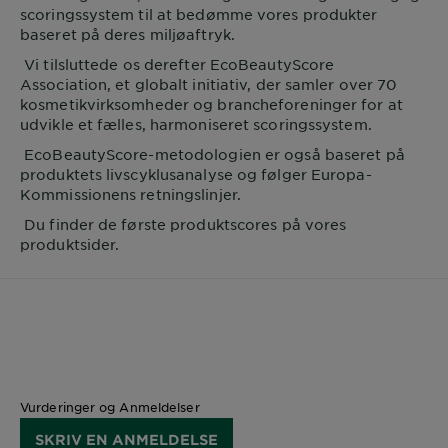
scoringssystem til at bedømme vores produkter
baseret på deres miljøaftryk.
Vi tilsluttede os derefter EcoBeautyScore
Association, et globalt initiativ, der samler over 70
kosmetikvirksomheder og brancheforeninger for at
udvikle et fælles, harmoniseret scoringssystem.
EcoBeautyScore-metodologien er også baseret på
produktets livscyklusanalyse og følger Europa-
Kommissionens retningslinjer.
Du finder de første produktscores på vores
produktsider.
Vurderinger og Anmeldelser
SKRIV EN ANMELDELSE