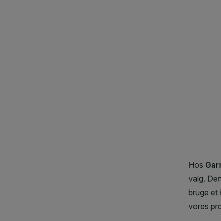
CLOSE SUBPANEL
CLOSE SUBPANEL
CLOSE SUBPANEL
CLOSE SUBPANEL