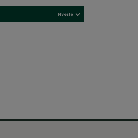
Nyeste