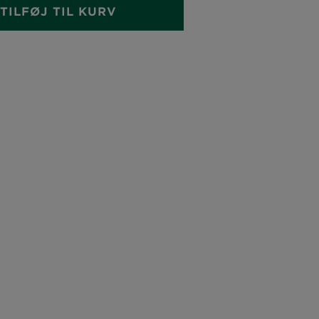
TILFØJ TIL KURV