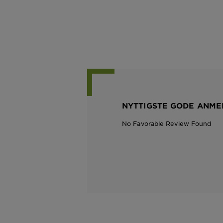
NYTTIGSTE GODE ANME
No Favorable Review Found