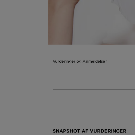
Vurderinger og Anmeldelser
SNAPSHOT AF VURDERINGER