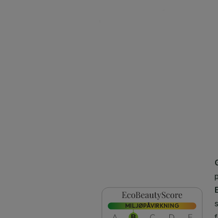
CLOSE SUBPANEL
CLOSE SUBPANEL
CLOSE SUBPANEL
CLOSE SUBPANEL