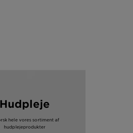
Hudpleje
rsk hele vores sortiment af
hudplejeprodukter