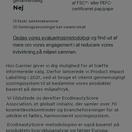
Hos
Garnier
giver vi dig mulighed for at træffe
informerede valg. Derfor lancerede vi Product Impact
Labelling i 2021, ved at bruge et internt gennemsigtigt
scoringssystem til at bedømme vores produkter
baseret på deres miljøaftryk.
Vi tilsluttede os derefter EcoBeautyScore
Association, et globalt initiativ, der samler over 70
kosmetikvirksomheder og brancheforeninger for at
udvikle et fælles, harmoniseret scoringssystem.
EcoBeautyScore-metodologien er også baseret på
produktets livscyklusanalyse og følger Europa-