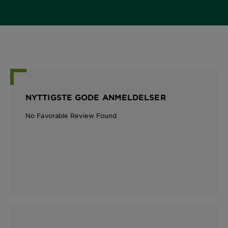
NYTTIGSTE GODE ANMELDELSER
No Favorable Review Found