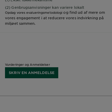
(2) Genbrugsanvisninger kan variere lokalt
og find ud af mere om
Opdag vores evalueringsmetodologi
vores engagement i at reducere vores indvirkning på
miljøet sammen.
Vurderinger og Anmeldelser
SKRIV EN ANMELDELSE