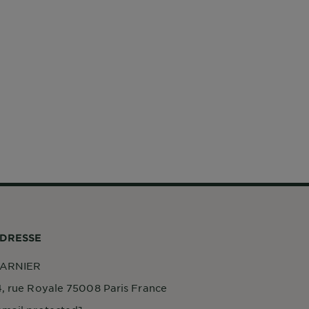
DRESSE
ARNIER
4, rue Royale 75008 Paris France