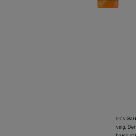
CLOSE SUBPANEL
CLOSE SUBPANEL
CLOSE SUBPANEL
CLOSE SUBPANEL