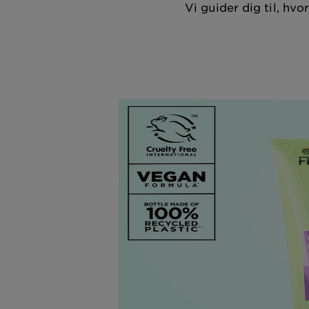
Vi guider dig til, hv