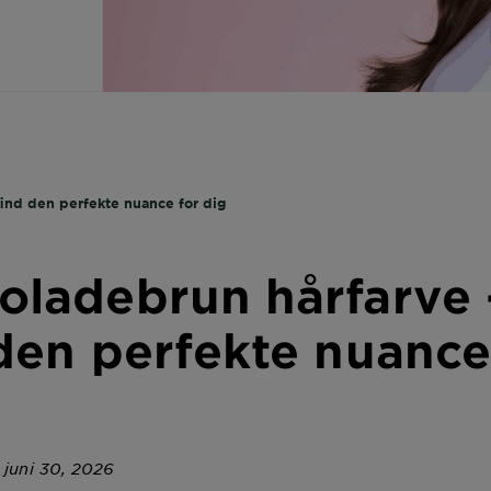
ind den perfekte nuance for dig
oladebrun hårfarve 
den perfekte nuance
 juni 30, 2026