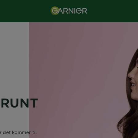
RUNT
r det kommer til